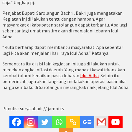
saja.” Ungkap pj.
Penjabat Bupati Sarolangun Bachril Bakri juga mengatakan.
Kegiatan inj di lakukan tentu dengan harapan. Agar
masyarakat di kabupaten sarolangun dapat terbantu. Apa lagi
sebentar lagi umat muslim akan di menjalani lebaran Idul
Adha.
“Kuta berharap dapat membantu masyarakat. Apa sebentar
lagi kita akan menjalani hari raya Idul Adha.” Katanya.
Sementara itu di sisi lain kegiatan ini juga di lakukan untuk
menekan angka inflasi daerah. Yang mana di kawatirkan akan
kembali alami kenaikan pasca lebaran
Idul Adha
. Selain itu
pemerintah juga akan langsung melakukan operasi pasar jika
harga sembako di Sarolangun merangkak naik jelang Idul Adha.
Penulis : surya abadi // jambi tv