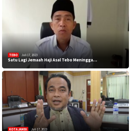
TEBO
Juli 17, 2023
Satu Lagi Jemaah Haji Asal Tebo Meningga…
KOTA JAMBI
Juli 17, 2023