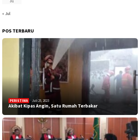
31
« Jul
POS TERBARU
PERISTIWA
Juli 25, 2023
Akibat Kipas Angin, Satu Rumah Terbakar