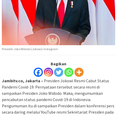
Presiden Joko Widodo (Jokowi)-Instagram-
Bagikan
Jambitv.co, Jakarta –
Presiden Jokowi Resmi Cabut Status
Pandemi Covid-19. Pernyataan tersebut secara resmi di
sampaikan Presiden Joko Widodo. Maka, mengumumkan
pencabutan status pandemi Covid-19 di Indonesia.
Pengumuman itu di sampaikan Presiden dalam konferensi pers
secara daring melalui YouTube resmi Sekretariat Presiden pada