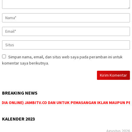
Simpan nama, email, dan situs web saya pada peramban ini untuk
komentar saya berikutnya.
BREAKING NEWS
IA ONLINE) JAMBITV.CO DAN UNTUK PEMASANGAN IKLAN MAUPUN PEMESA
KALENDER 2023
Agustus 2026