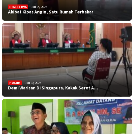
PERISTIWA
Juli 25, 2023
Akibat Kipas Angin, Satu Rumah Terbakar
HUKUM
Juli 20, 2023
Demi Warisan Di Singapura, Kakak Seret A…