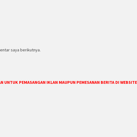
entar saya berikutnya.
DAN UNTUK PEMASANGAN IKLAN MAUPUN PEMESANAN BERITA DI WEBSITE 