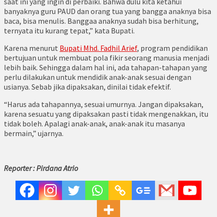
saat ini yang ingin di perbaiki. Bahwa dulu kita ketahui
banyaknya guru PAUD dan orang tua yang bangga anaknya bisa
baca, bisa menulis. Banggaa anaknya sudah bisa berhitung,
ternyata itu kurang tepat,” kata Bupati.
Karena menurut
Bupati Mhd. Fadhil Arief
, program pendidikan
bertujuan untuk membuat pola fikir seorang manusia menjadi
lebih baik. Sehingga dalam hal ini, ada tahapan-tahapan yang
perlu dilakukan untuk mendidik anak-anak sesuai dengan
usianya. Sebab jika dipaksakan, dinilai tidak efektif.
“Harus ada tahapannya, sesuai umurnya. Jangan dipaksakan,
karena sesuatu yang dipaksakan pasti tidak mengenakkan, itu
tidak boleh. Apalagi anak-anak, anak-anak itu masanya
bermain,” ujarnya.
Reporter : Pirdana Atrio