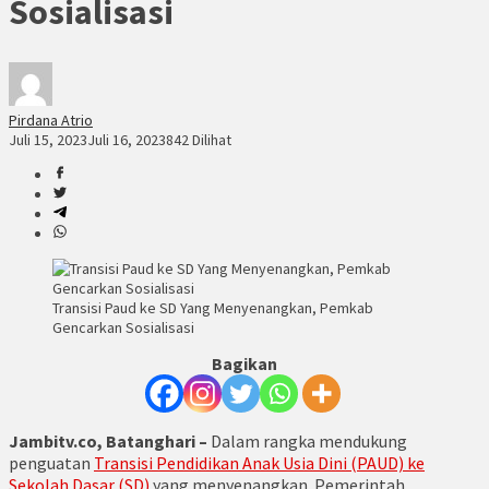
Sosialisasi
Pirdana Atrio
Juli 15, 2023
Juli 16, 2023
842 Dilihat
Transisi Paud ke SD Yang Menyenangkan, Pemkab
Gencarkan Sosialisasi
Bagikan
Jambitv.co, Batanghari –
Dalam rangka mendukung
penguatan
Transisi Pendidikan Anak Usia Dini (PAUD) ke
Sekolah Dasar (SD)
yang menyenangkan. Pemerintah