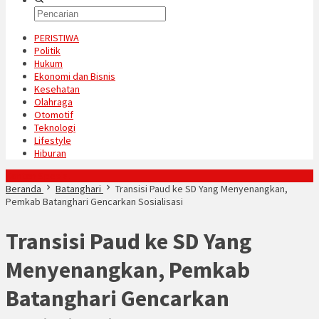
PERISTIWA
Politik
Hukum
Ekonomi dan Bisnis
Kesehatan
Olahraga
Otomotif
Teknologi
Lifestyle
Hiburan
Konten Spesial
Beranda
Batanghari
Transisi Paud ke SD Yang Menyenangkan,
Pemkab Batanghari Gencarkan Sosialisasi
Transisi Paud ke SD Yang
Menyenangkan, Pemkab
Batanghari Gencarkan