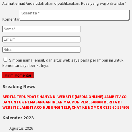
Alamat email Anda tidak akan dipublikasikan.
Ruas yang wajib ditandai
*
Komentar
Simpan nama, email, dan situs web saya pada peramban ini untuk
komentar saya berikutnya.
Breaking News
BERITA TERUPDATE HANYA DI WEBSITE (MEDIA ONLINE) JAMBITV.CO
DAN UNTUK PEMASANGAN IKLAN MAUPUN PEMESANAN BERITA DI
WEBSITE JAMBITV.CO HUBUNGI TELP/CHAT KE NOMOR 0812 60 564903
Kalender 2023
Agustus 2026