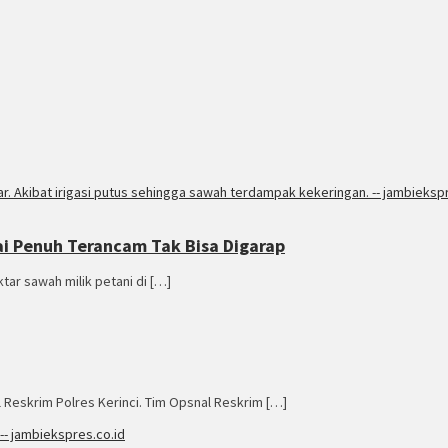
ai Penuh Terancam Tak Bisa Digarap
tar sawah milik petani di […]
 Reskrim Polres Kerinci. Tim Opsnal Reskrim […]