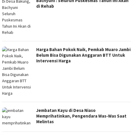
Bachyuni : Seluruh Puskesmas Tahun Ini Akan
di Rehab
Harga Bahan Pokok Naik, Pemkab Muaro Jambi
Belum Bisa Digunakan Anggaran BTT Untuk
Intervensi Harga
Jembatan Kayu di Desa Niaso
Memprihatinkan, Pengendara Was-Was Saat
Melintas