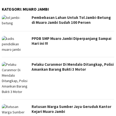
KATEGORI:
MUARO JAMBI
Pembebasan Lahan Untuk Tol Jambi-Betung
di Muaro Jambi Sudah 100 Persen
PPDB SMP Muaro Jambi Diperpanjang Sampai
Hari ini !!!
Pelaku Curanmor Di Mendalo Ditangkap, Polisi
Amankan Barang Bukti 3 Motor
Ratusan Warga Sumber Jaya Geruduk Kantor
Kejari Muaro Jambi