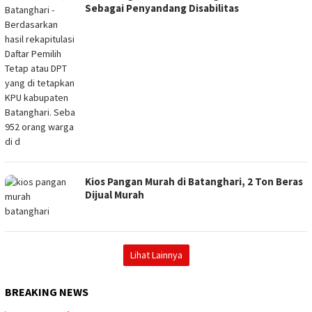
Sebagai Penyandang Disabilitas
Kios Pangan Murah di Batanghari, 2 Ton Beras
Dijual Murah
Lihat Lainnya
BREAKING NEWS