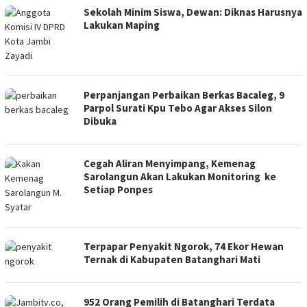
Sekolah Minim Siswa, Dewan: Diknas Harusnya
Lakukan Maping
Perpanjangan Perbaikan Berkas Bacaleg, 9
Parpol Surati Kpu Tebo Agar Akses Silon
Dibuka
Cegah Aliran Menyimpang, Kemenag
Sarolangun Akan Lakukan Monitoring ke
Setiap Ponpes
Terpapar Penyakit Ngorok, 74 Ekor Hewan
Ternak di Kabupaten Batanghari Mati
952 Orang Pemilih di Batanghari Terdata