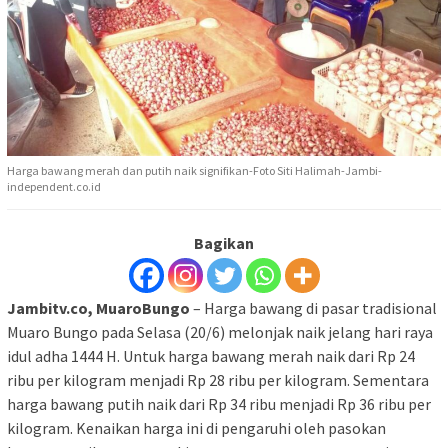
Harga bawang merah dan putih naik signifikan-Foto Siti Halimah-Jambi-
independent.co.id
Bagikan
Jambitv.co, MuaroBungo
– Harga bawang di pasar tradisional
Muaro Bungo pada Selasa (20/6) melonjak naik jelang hari raya
idul adha 1444 H. Untuk harga bawang merah naik dari Rp 24
ribu per kilogram menjadi Rp 28 ribu per kilogram. Sementara
harga bawang putih naik dari Rp 34 ribu menjadi Rp 36 ribu per
kilogram. Kenaikan harga ini di pengaruhi oleh pasokan