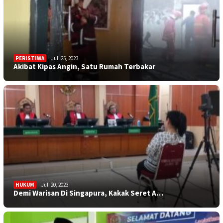
PERISTIWA
Juli 25, 2023
Akibat Kipas Angin, Satu Rumah Terbakar
HUKUM
Juli 20, 2023
Demi Warisan Di Singapura, Kakak Seret A…