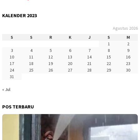
KALENDER 2023
Agustus 2026
S
S
R
K
J
S
M
1
2
3
4
5
6
7
8
9
10
11
12
13
14
15
16
17
18
19
20
21
22
23
24
25
26
27
28
29
30
31
« Jul
POS TERBARU