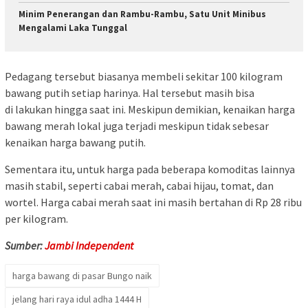
Minim Penerangan dan Rambu-Rambu, Satu Unit Minibus
Mengalami Laka Tunggal
Pedagang tersebut biasanya membeli sekitar 100 kilogram
bawang putih setiap harinya. Hal tersebut masih bisa
di lakukan hingga saat ini. Meskipun demikian, kenaikan harga
bawang merah lokal juga terjadi meskipun tidak sebesar
kenaikan harga bawang putih.
Sementara itu, untuk harga pada beberapa komoditas lainnya
masih stabil, seperti cabai merah, cabai hijau, tomat, dan
wortel. Harga cabai merah saat ini masih bertahan di Rp 28 ribu
per kilogram.
Sumber:
Jambi Independent
harga bawang di pasar Bungo naik
jelang hari raya idul adha 1444 H