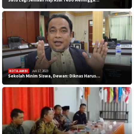
KOTA JAMBI
Juli 17, 2023
Sekolah Minim Siswa, Dewan: Diknas Harus…