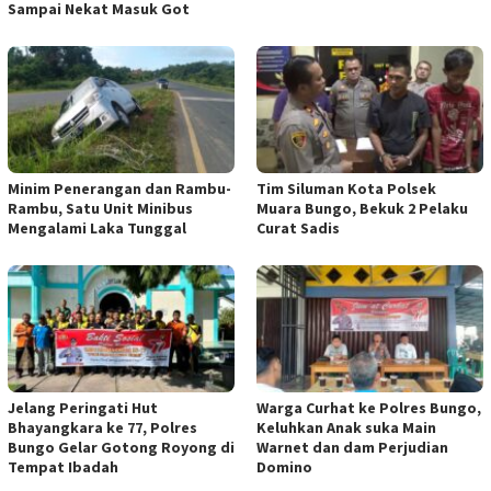
Sampai Nekat Masuk Got
Minim Penerangan dan Rambu-
Tim Siluman Kota Polsek
Rambu, Satu Unit Minibus
Muara Bungo, Bekuk 2 Pelaku
Mengalami Laka Tunggal
Curat Sadis
Jelang Peringati Hut
Warga Curhat ke Polres Bungo,
Bhayangkara ke 77, Polres
Keluhkan Anak suka Main
Bungo Gelar Gotong Royong di
Warnet dan dam Perjudian
Tempat Ibadah
Domino