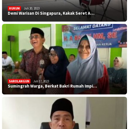
HUKUM
Juli 20, 2023
Demi Warisan Di Singapura, Kakak Seret A…
SAROLANGUN
Juli 17, 2023
Sumingrah Warga, Berkat Bakri Rumah Impi…