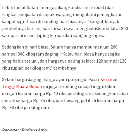
Lebih lanjut Salam mengatakan, kondisi ini terbukti dari
tingkat penjualan di lapaknya yang mengalami peningkatan
sangat signifikan di banding hari biasanya. “Sangat banyak
pembelinya hari ini, hari ini saja saya menghabiskan sekitar 800
sampai satu ton daging kerbau dan sapi,”ungkapnya.
Sedangkan di hari biasa, Salam hanya mampu menjual 200
sampai 300 kilogram daging. “Kalau hari biasa hanya segitu
yang habis terjual, dan harganya paling sekitar 120 sampai 130
ribu rupiah perkilogram,” tambahnya.
Selain harga daging, harga ayam potong di Pasar
Keramat
Tinggi Muara Bulian
ini juga terbilang cukup tinggi. Yakni
dengan kisaran harga Rp. 40 ribu perkilogram. Sedangkan cabai
merah seharga Rp. 35 ribu, dan bawang putih di kisaran harga
Rp. 30 ribu perkilogram.
Reporter : Pirdana Atrio