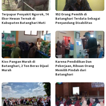
Terpapar Penyakit Ngorok, 74
952 Orang Pemilih di
Ekor Hewan Ternak di
Batanghari Terdata Sebagai
Kabupaten Batanghari Mati
Penyandang Disabilitas
Kios Pangan Murah di
Karena Pendidikan Dan
Batanghari, 2 Ton Beras Dijual
Pekerjaan, Ribuan Orang
Murah
Memilih Pindah dari
Batanghari