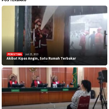
PERISTIWA
Juli 25, 2023
Akibat Kipas Angin, Satu Rumah Terbakar