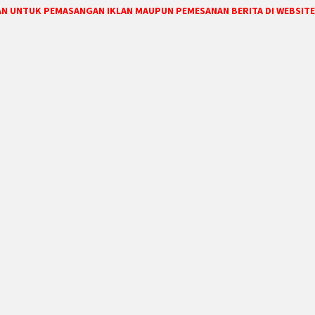
DAN UNTUK PEMASANGAN IKLAN MAUPUN PEMESANAN BERITA DI WEBSITE 