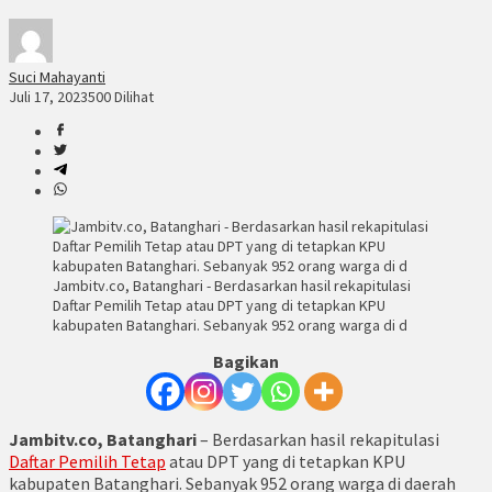
Suci Mahayanti
Juli 17, 2023
500 Dilihat
Jambitv.co, Batanghari - Berdasarkan hasil rekapitulasi
Daftar Pemilih Tetap atau DPT yang di tetapkan KPU
kabupaten Batanghari. Sebanyak 952 orang warga di d
Bagikan
Jambitv.co, Batanghari
– Berdasarkan hasil rekapitulasi
Daftar Pemilih Tetap
atau DPT yang di tetapkan KPU
kabupaten Batanghari. Sebanyak 952 orang warga di daerah