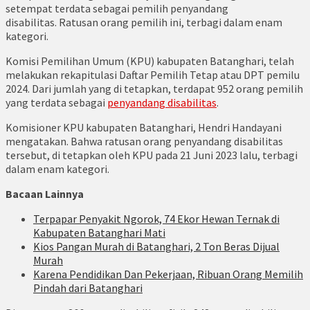
setempat terdata sebagai pemilih penyandang
disabilitas. Ratusan orang pemilih ini, terbagi dalam enam
kategori.
Komisi Pemilihan Umum (KPU) kabupaten Batanghari, telah
melakukan rekapitulasi Daftar Pemilih Tetap atau DPT pemilu
2024. Dari jumlah yang di tetapkan, terdapat 952 orang pemilih
yang terdata sebagai
penyandang disabilitas
.
Komisioner KPU kabupaten Batanghari, Hendri Handayani
mengatakan. Bahwa ratusan orang penyandang disabilitas
tersebut, di tetapkan oleh KPU pada 21 Juni 2023 lalu, terbagi
dalam enam kategori.
Bacaan Lainnya
Terpapar Penyakit Ngorok, 74 Ekor Hewan Ternak di
Kabupaten Batanghari Mati
Kios Pangan Murah di Batanghari, 2 Ton Beras Dijual
Murah
Karena Pendidikan Dan Pekerjaan, Ribuan Orang Memilih
Pindah dari Batanghari