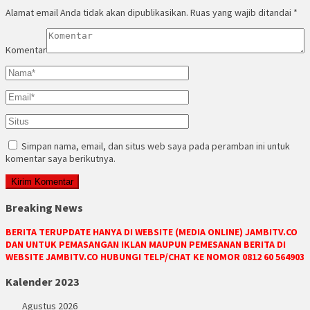
Alamat email Anda tidak akan dipublikasikan.
Ruas yang wajib ditandai
*
Komentar
Simpan nama, email, dan situs web saya pada peramban ini untuk
komentar saya berikutnya.
Breaking News
BERITA TERUPDATE HANYA DI WEBSITE (MEDIA ONLINE) JAMBITV.CO
DAN UNTUK PEMASANGAN IKLAN MAUPUN PEMESANAN BERITA DI
WEBSITE JAMBITV.CO HUBUNGI TELP/CHAT KE NOMOR 0812 60 564903
Kalender 2023
Agustus 2026