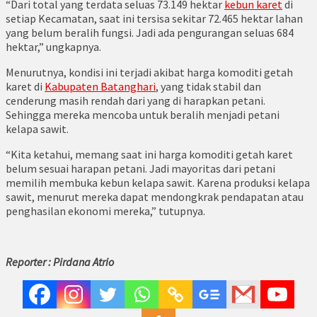
“Dari total yang terdata seluas 73.149 hektar
kebun karet
di
setiap Kecamatan, saat ini tersisa sekitar 72.465 hektar lahan
yang belum beralih fungsi. Jadi ada pengurangan seluas 684
hektar,” ungkapnya.
Menurutnya, kondisi ini terjadi akibat harga komoditi getah
karet di
Kabupaten Batanghari
, yang tidak stabil dan
cenderung masih rendah dari yang di harapkan petani.
Sehingga mereka mencoba untuk beralih menjadi petani
kelapa sawit.
“Kita ketahui, memang saat ini harga komoditi getah karet
belum sesuai harapan petani. Jadi mayoritas dari petani
memilih membuka kebun kelapa sawit. Karena produksi kelapa
sawit, menurut mereka dapat mendongkrak pendapatan atau
penghasilan ekonomi mereka,” tutupnya.
Reporter : Pirdana Atrio