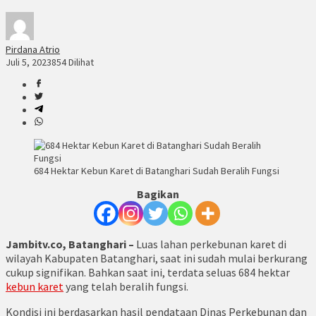
Pirdana Atrio
Juli 5, 2023
854 Dilihat
684 Hektar Kebun Karet di Batanghari Sudah Beralih Fungsi
Bagikan
Jambitv.co, Batanghari –
Luas lahan perkebunan karet di
wilayah Kabupaten Batanghari, saat ini sudah mulai berkurang
cukup signifikan. Bahkan saat ini, terdata seluas 684 hektar
kebun karet
yang telah beralih fungsi.
Kondisi ini berdasarkan hasil pendataan Dinas Perkebunan dan