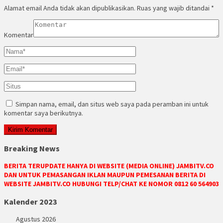
Alamat email Anda tidak akan dipublikasikan.
Ruas yang wajib ditandai
*
Komentar
Simpan nama, email, dan situs web saya pada peramban ini untuk
komentar saya berikutnya.
Breaking News
BERITA TERUPDATE HANYA DI WEBSITE (MEDIA ONLINE) JAMBITV.CO
DAN UNTUK PEMASANGAN IKLAN MAUPUN PEMESANAN BERITA DI
WEBSITE JAMBITV.CO HUBUNGI TELP/CHAT KE NOMOR 0812 60 564903
Kalender 2023
Agustus 2026