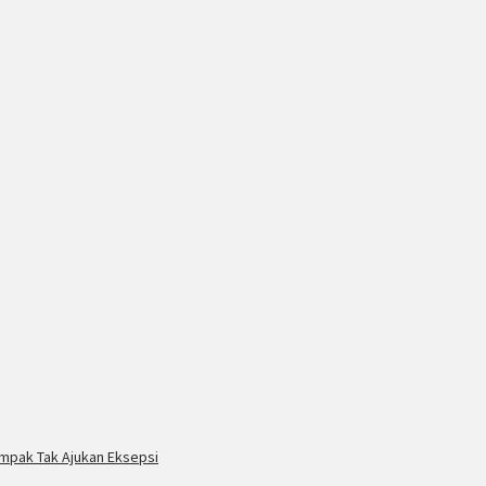
mpak Tak Ajukan Eksepsi