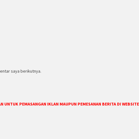
entar saya berikutnya.
DAN UNTUK PEMASANGAN IKLAN MAUPUN PEMESANAN BERITA DI WEBSITE 