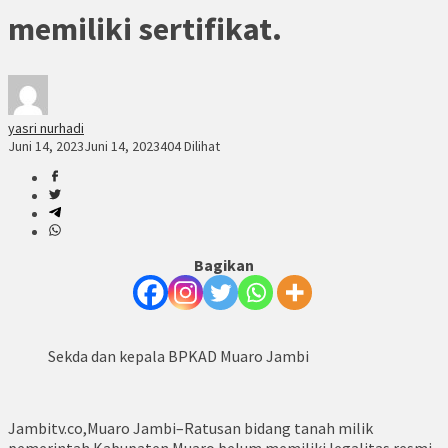
memiliki sertifikat.
yasri nurhadi
Juni 14, 2023
Juni 14, 2023
404 Dilihat
Bagikan
Sekda dan kepala BPKAD Muaro Jambi
Jambitv.co,Muaro Jambi–Ratusan bidang tanah milik