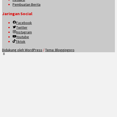
Pembuatan Berita
Jaringan Social
Facebook
Twitter
Instagram
Youtube
Tiktok
Didukung oleh WordPress
/
Tema: Bloggingpro