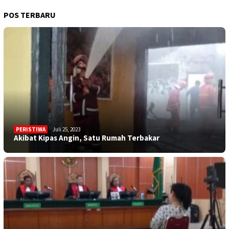
POS TERBARU
PERISTIWA
Juli 25, 2023
Akibat Kipas Angin, Satu Rumah Terbakar