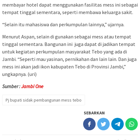
membayar hotel dapat menggunakan fasilitas mess ini sebagai
tempat tinggal sementara, seperti membawa keluarga sakit.
“Selain itu mahasiswa dan perkumpulan lainnya,” ujarnya.
Menurut Aspan, selain di gunakan sebagai mess atau tempat
tinggal sementara. Bangunan ini juga dapat di jadikan tempat
untuk kegiatan perkumpulan masyarakat Tebo yang ada di
Jambi. “Seperti mau yasinan, pernikahan dan lain lain. Dan juga
mess ini akan jadi ikon kabupaten Tebo di Provinsi Jambi,”
ungkapnya. (uri)
Sumber :
Jambi One
Pj bupati sidak pembangunan mess tebo
SEBARKAN