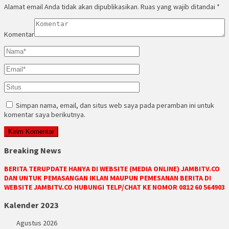
Alamat email Anda tidak akan dipublikasikan.
Ruas yang wajib ditandai
*
Komentar
Simpan nama, email, dan situs web saya pada peramban ini untuk
komentar saya berikutnya.
Breaking News
BERITA TERUPDATE HANYA DI WEBSITE (MEDIA ONLINE) JAMBITV.CO
DAN UNTUK PEMASANGAN IKLAN MAUPUN PEMESANAN BERITA DI
WEBSITE JAMBITV.CO HUBUNGI TELP/CHAT KE NOMOR 0812 60 564903
Kalender 2023
Agustus 2026