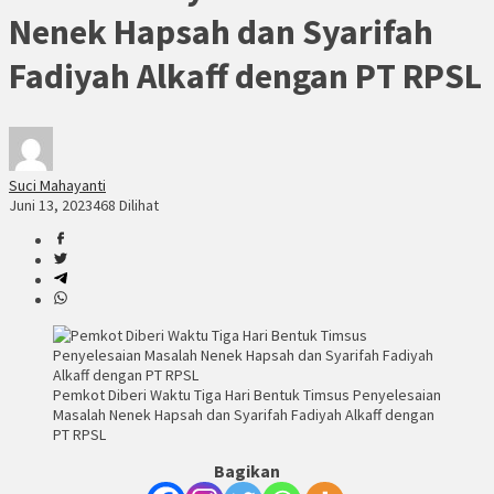
Nenek Hapsah dan Syarifah
Fadiyah Alkaff dengan PT RPSL
Suci Mahayanti
Juni 13, 2023
468 Dilihat
Pemkot Diberi Waktu Tiga Hari Bentuk Timsus Penyelesaian
Masalah Nenek Hapsah dan Syarifah Fadiyah Alkaff dengan
PT RPSL
Bagikan