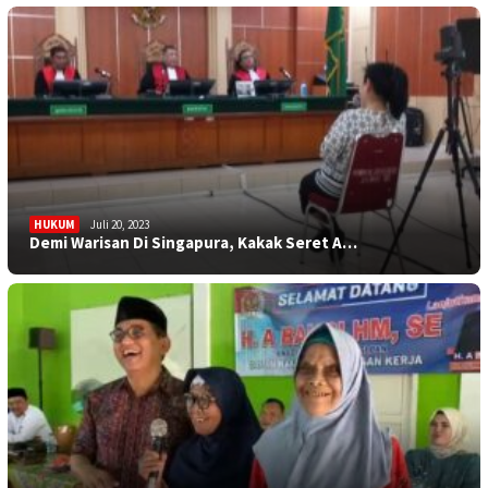
HUKUM
Juli 20, 2023
Demi Warisan Di Singapura, Kakak Seret A…