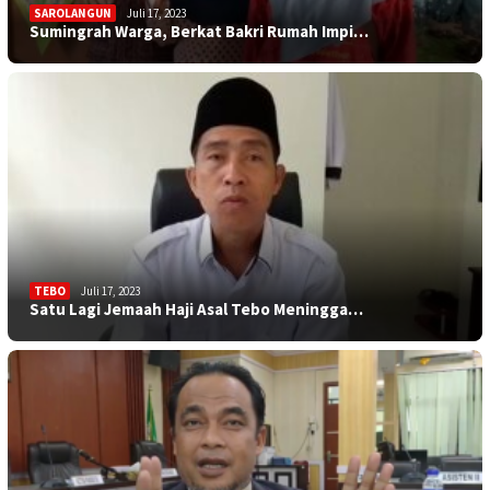
SAROLANGUN
Juli 17, 2023
Sumingrah Warga, Berkat Bakri Rumah Impi…
TEBO
Juli 17, 2023
Satu Lagi Jemaah Haji Asal Tebo Meningga…