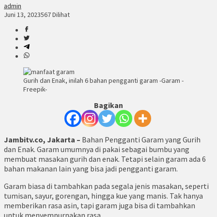
admin
Juni 13, 2023
567 Dilihat
Gurih dan Enak, inilah 6 bahan pengganti garam -Garam -
Freepik-
Bagikan
Jambitv.co, Jakarta –
Bahan Pengganti Garam yang Gurih
dan Enak. Garam umumnya di pakai sebagai bumbu yang
membuat masakan gurih dan enak. Tetapi selain garam ada 6
bahan makanan lain yang bisa jadi pengganti garam.
Garam biasa di tambahkan pada segala jenis masakan, seperti
tumisan, sayur, gorengan, hingga kue yang manis. Tak hanya
memberikan rasa asin, tapi garam juga bisa di tambahkan
untuk menyempurnakan rasa.