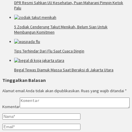
DPR Resmi Sahkan UU Kesehatan, Puan Maharani Pimpin Ketok
Palu
5 Zodiak Cenderung Takut Menikah, Belum Siap Untuk
Membangun Komitmen
Tips Terhindar Dari Flu Saat Cuaca Dingin
Begal Tewas Diamuk Massa Saat Beraksi di Jakarta Utara
Tinggalkan Balasan
Alamat email Anda tidak akan dipublikasikan.
Ruas yang wajib ditandai
*
Komentar