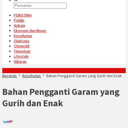
PERISTIWA
Politik
Hukum
Ekonomi dan Bisnis
Kesehatan
Olahraga
Otomotif
Teknologi
Lifestyle
Hiburan
Konten Spesial
Beranda
Kesehatan
Bahan Pengganti Garam yang Gurih dan Enak
Bahan Pengganti Garam yang
Gurih dan Enak