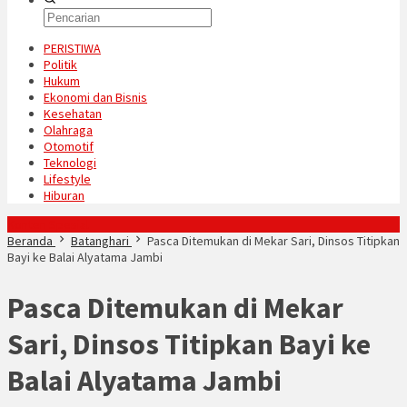
PERISTIWA
Politik
Hukum
Ekonomi dan Bisnis
Kesehatan
Olahraga
Otomotif
Teknologi
Lifestyle
Hiburan
Konten Spesial
Beranda
Batanghari
Pasca Ditemukan di Mekar Sari, Dinsos Titipkan
Bayi ke Balai Alyatama Jambi
Pasca Ditemukan di Mekar
Sari, Dinsos Titipkan Bayi ke
Balai Alyatama Jambi