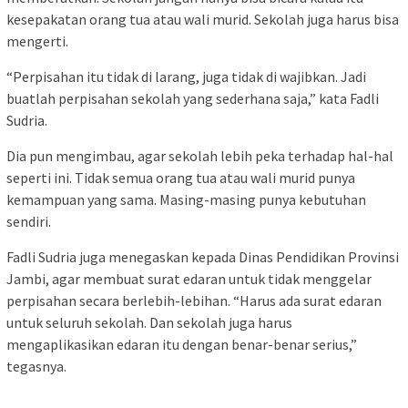
kesepakatan orang tua atau wali murid. Sekolah juga harus bisa
mengerti.
“Perpisahan itu tidak di larang, juga tidak di wajibkan. Jadi
buatlah perpisahan sekolah yang sederhana saja,” kata Fadli
Sudria.
Dia pun mengimbau, agar sekolah lebih peka terhadap hal-hal
seperti ini. Tidak semua orang tua atau wali murid punya
kemampuan yang sama. Masing-masing punya kebutuhan
sendiri.
Fadli Sudria juga menegaskan kepada Dinas Pendidikan Provinsi
Jambi, agar membuat surat edaran untuk tidak menggelar
perpisahan secara berlebih-lebihan. “Harus ada surat edaran
untuk seluruh sekolah. Dan sekolah juga harus
mengaplikasikan edaran itu dengan benar-benar serius,”
tegasnya.