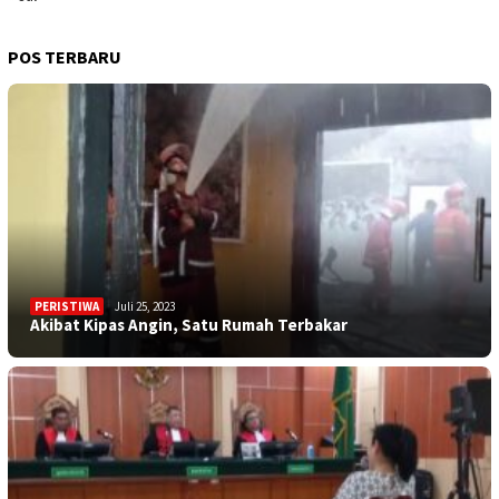
POS TERBARU
PERISTIWA
Juli 25, 2023
Akibat Kipas Angin, Satu Rumah Terbakar