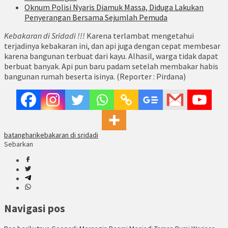
Oknum Polisi Nyaris Diamuk Massa, Diduga Lakukan
Penyerangan Bersama Sejumlah Pemuda
Kebakaran di Sridadi !!!
Karena terlambat mengetahui
terjadinya kebakaran ini, dan api juga dengan cepat membesar
karena bangunan terbuat dari kayu. Alhasil, warga tidak dapat
berbuat banyak. Api pun baru padam setelah membakar habis
bangunan rumah beserta isinya. (Reporter : Pirdana)
batanghari
kebakaran di sridadi
Sebarkan
Navigasi pos