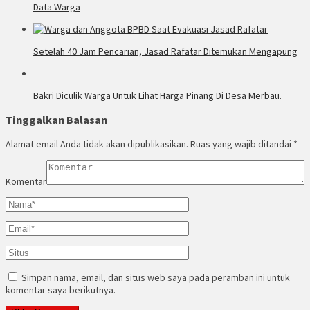
Data Warga
Setelah 40 Jam Pencarian, Jasad Rafatar Ditemukan Mengapung
Bakri Diculik Warga Untuk Lihat Harga Pinang Di Desa Merbau.
Tinggalkan Balasan
Alamat email Anda tidak akan dipublikasikan.
Ruas yang wajib ditandai
*
Komentar
Simpan nama, email, dan situs web saya pada peramban ini untuk
komentar saya berikutnya.