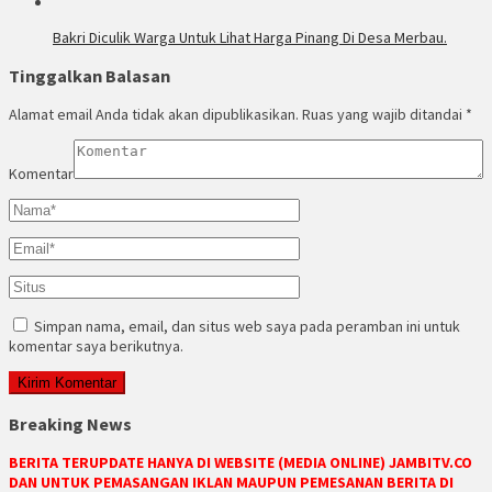
Bakri Diculik Warga Untuk Lihat Harga Pinang Di Desa Merbau.
Tinggalkan Balasan
Alamat email Anda tidak akan dipublikasikan.
Ruas yang wajib ditandai
*
Komentar
Simpan nama, email, dan situs web saya pada peramban ini untuk
komentar saya berikutnya.
Breaking News
BERITA TERUPDATE HANYA DI WEBSITE (MEDIA ONLINE) JAMBITV.CO
DAN UNTUK PEMASANGAN IKLAN MAUPUN PEMESANAN BERITA DI