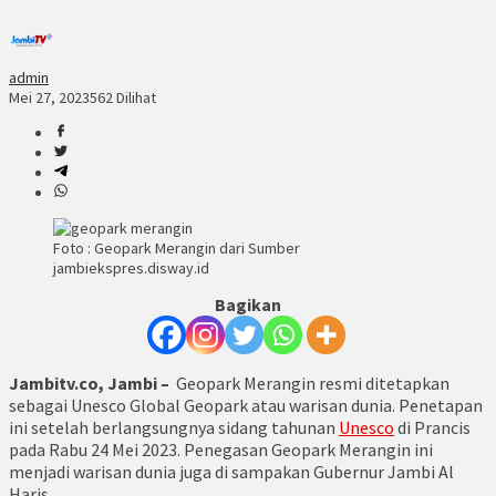
admin
Mei 27, 2023
562 Dilihat
Foto : Geopark Merangin dari Sumber
jambiekspres.disway.id
Bagikan
Jambitv.co, Jambi –
Geopark Merangin resmi ditetapkan
sebagai Unesco Global Geopark atau warisan dunia. Penetapan
ini setelah berlangsungnya sidang tahunan
Unesco
di Prancis
pada Rabu 24 Mei 2023. Penegasan Geopark Merangin ini
menjadi warisan dunia juga di sampakan Gubernur Jambi Al
Haris.