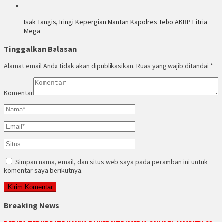
Isak Tangis, Iringi Kepergian Mantan Kapolres Tebo AKBP Fitria
Mega
Tinggalkan Balasan
Alamat email Anda tidak akan dipublikasikan.
Ruas yang wajib ditandai
*
Komentar
Simpan nama, email, dan situs web saya pada peramban ini untuk
komentar saya berikutnya.
Breaking News