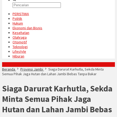
PERISTIWA
Politik
Hukum
Ekonomi dan Bisnis
Kesehatan
Olahraga
Otomotif
Teknologi
Lifestyle
Hiburan
Konten Spesial
Beranda
Provinsi Jambi
Siaga Darurat Karhutla, Sekda Minta
Semua Pihak Jaga Hutan dan Lahan Jambi Bebas Tanpa Bakar
Siaga Darurat Karhutla, Sekda
Minta Semua Pihak Jaga
Hutan dan Lahan Jambi Bebas