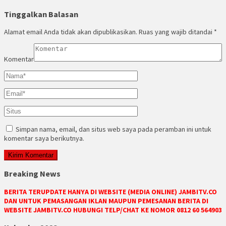
Tinggalkan Balasan
Alamat email Anda tidak akan dipublikasikan.
Ruas yang wajib ditandai
*
Komentar
Simpan nama, email, dan situs web saya pada peramban ini untuk
komentar saya berikutnya.
Breaking News
BERITA TERUPDATE HANYA DI WEBSITE (MEDIA ONLINE) JAMBITV.CO
DAN UNTUK PEMASANGAN IKLAN MAUPUN PEMESANAN BERITA DI
WEBSITE JAMBITV.CO HUBUNGI TELP/CHAT KE NOMOR 0812 60 564903