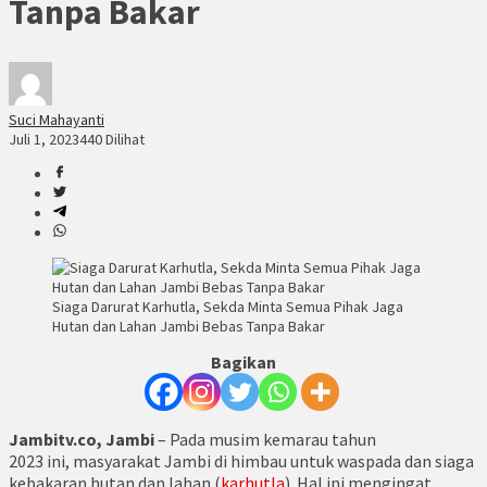
Tanpa Bakar
Suci Mahayanti
Juli 1, 2023
440 Dilihat
Siaga Darurat Karhutla, Sekda Minta Semua Pihak Jaga
Hutan dan Lahan Jambi Bebas Tanpa Bakar
Bagikan
Jambitv.co, Jambi
– Pada musim kemarau tahun
2023 ini, masyarakat Jambi di himbau untuk waspada dan siaga
kebakaran hutan dan lahan (
karhutla
). Hal ini mengingat