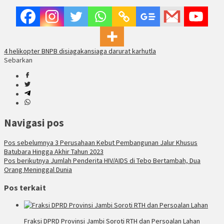
4 helikopter BNPB disiagakan
siaga darurat karhutla
Sebarkan
Navigasi pos
Pos sebelumnya
3 Perusahaan Kebut Pembangunan Jalur Khusus
Batubara Hingga Akhir Tahun 2023
Pos berikutnya
Jumlah Penderita HIV/AIDS di Tebo Bertambah, Dua
Orang Meninggal Dunia
Pos terkait
Fraksi DPRD Provinsi Jambi Soroti RTH dan Persoalan Lahan