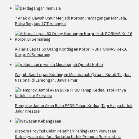
7 Anak di Bawah Umur Menjadi Korban Perdagangan Manusia,
Polisi Ringkus 17 Tersangka
Al Haris Lepas 60 Orang Kontingen Korpri Ikuti PORNAS Ke-16
Korpri Di Semarang
Wagub Sani Lepas Kontingen Musabaqah Qiraatil Kutub Tingkat
Nasional di Lamongan, Jawa Timur
Pemprov Jambi Akan Buka PPDB Tahap Kedua, Tapi Hanya Untuk
Jalur Prestasi
Dispora Provinsi Gelar Pelatihan Peningkatan Wawasan
Kebangsaan dan Anti Narkoba Untuk Pemuda Berprestasi