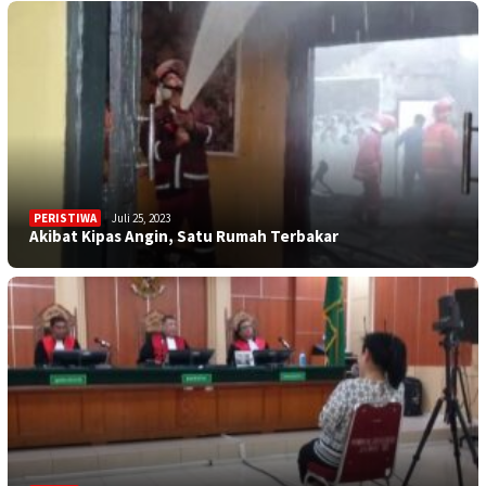
PERISTIWA
Juli 25, 2023
Akibat Kipas Angin, Satu Rumah Terbakar