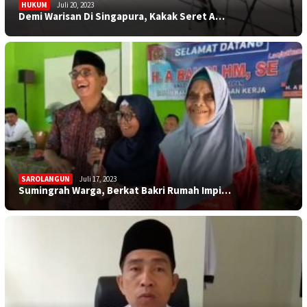
HUKUM
Juli 20, 2023
Demi Warisan Di Singapura, Kakak Seret A…
SAROLANGUN
Juli 17, 2023
Sumingrah Warga, Berkat Bakri Rumah Impi…