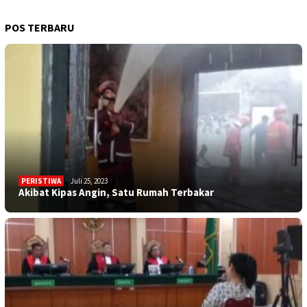
POS TERBARU
PERISTIWA
Juli 25, 2023
Akibat Kipas Angin, Satu Rumah Terbakar