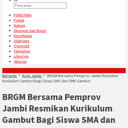
PERISTIWA
Politik
Hukum
Ekonomi dan Bisnis
Kesehatan
Olahraga
Otomotif
Teknologi
Lifestyle
Hiburan
Konten Spesial
Beranda
Kota Jambi
BRGM Bersama Pemprov Jambi Resmikan
Kurikulum Gambut Bagi Siswa SMA dan SMK Gambut
BRGM Bersama Pemprov
Jambi Resmikan Kurikulum
Gambut Bagi Siswa SMA dan