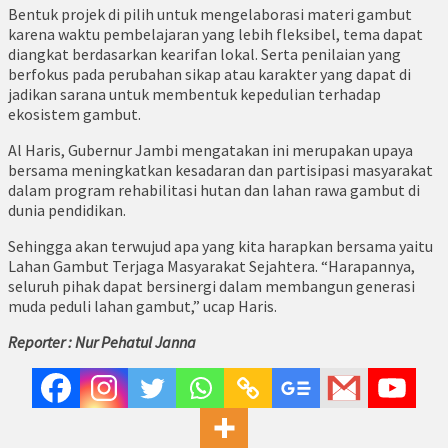
Bentuk projek di pilih untuk mengelaborasi materi gambut
karena waktu pembelajaran yang lebih fleksibel, tema dapat
diangkat berdasarkan kearifan lokal. Serta penilaian yang
berfokus pada perubahan sikap atau karakter yang dapat di
jadikan sarana untuk membentuk kepedulian terhadap
ekosistem gambut.
Al Haris, Gubernur Jambi mengatakan ini merupakan upaya
bersama meningkatkan kesadaran dan partisipasi masyarakat
dalam program rehabilitasi hutan dan lahan rawa gambut di
dunia pendidikan.
Sehingga akan terwujud apa yang kita harapkan bersama yaitu
Lahan Gambut Terjaga Masyarakat Sejahtera. “Harapannya,
seluruh pihak dapat bersinergi dalam membangun generasi
muda peduli lahan gambut,” ucap Haris.
Reporter : Nur Pehatul Janna