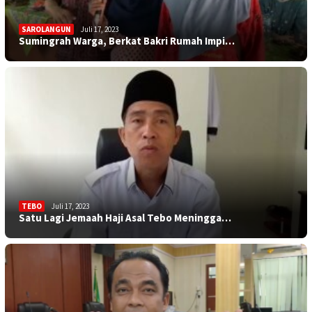
SAROLANGUN
Juli 17, 2023
Sumingrah Warga, Berkat Bakri Rumah Impi…
TEBO
Juli 17, 2023
Satu Lagi Jemaah Haji Asal Tebo Meningga…