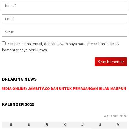
Simpan nama, email, dan situs web saya pada peramban ini untuk
komentar saya berikutnya.
BREAKING NEWS
DIA ONLINE) JAMBITV.CO DAN UNTUK PEMASANGAN IKLAN MAUPUN PEME
KALENDER 2023
Agustus 2026
S
S
R
K
J
S
M