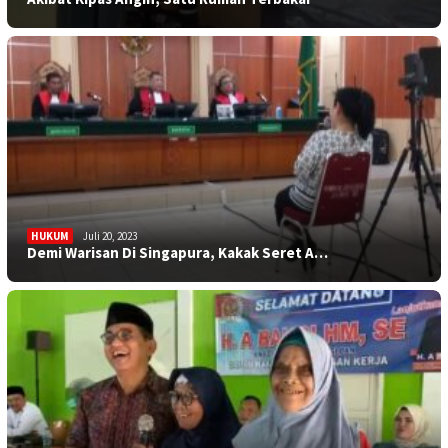
HUKUM
Juli 20, 2023
Demi Warisan Di Singapura, Kakak Seret A…