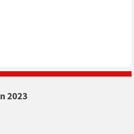
un 2023