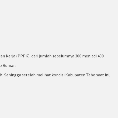
 Kerja (PPPK), dari jumlah sebelumnya 300 menjadi 400.
bo Ruman.
Sehingga setelah melihat kondisi Kabupaten Tebo saat ini,