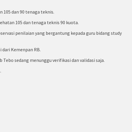
n 105 dan 90 tenaga teknis.
ehatan 105 dan tenaga teknis 90 kuota.
servasi penilaian yang bergantung kepada guru bidang study
i dari Kemenpan RB.
Tebo sedang menunggu verifikasi dan validasi saja.
.