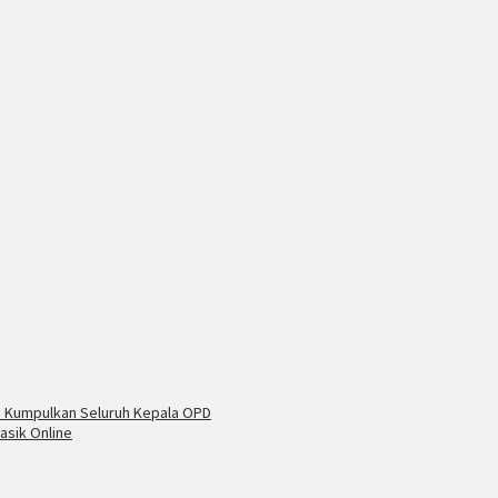
i Kumpulkan Seluruh Kepala OPD
asik Online