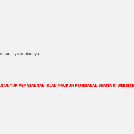
entar saya berikutnya.
DAN UNTUK PEMASANGAN IKLAN MAUPUN PEMESANAN BERITA DI WEBSITE 