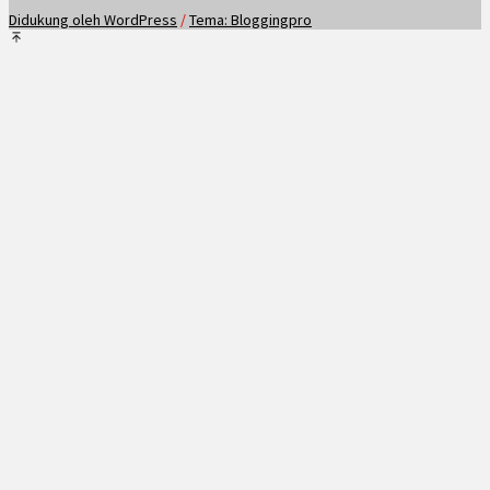
Didukung oleh WordPress
/
Tema: Bloggingpro