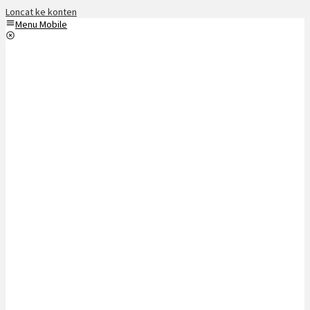
Loncat ke konten
Menu Mobile