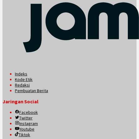
Indeks
Kode Etik
Redaksi
Pembuatan Berita
Jaringan Social
Facebook
Twitter
Instagram
Youtube
Tiktok