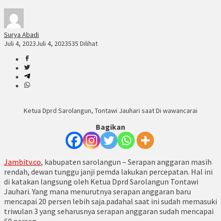
Surya Abadi
Juli 4, 2023
Juli 4, 2023
535 Dilihat
Ketua Dprd Sarolangun, Tontawi Jauhari saat Di wawancarai
Bagikan
Jambitv.co
, kabupaten sarolangun – Serapan anggaran masih
rendah, dewan tunggu janji pemda lakukan percepatan. Hal ini
di katakan langsung oleh Ketua Dprd Sarolangun Tontawi
Jauhari. Yang mana menurutnya serapan anggaran baru
mencapai 20 persen lebih saja.padahal saat ini sudah memasuki
triwulan 3 yang seharusnya serapan anggaran sudah mencapai