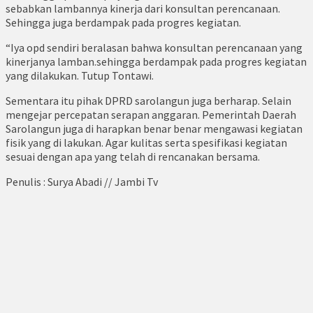
sebabkan lambannya kinerja dari konsultan perencanaan.
Sehingga juga berdampak pada progres kegiatan.
“Iya opd sendiri beralasan bahwa konsultan perencanaan yang
kinerjanya lamban.sehingga berdampak pada progres kegiatan
yang dilakukan. Tutup Tontawi.
Sementara itu pihak DPRD sarolangun juga berharap. Selain
mengejar percepatan serapan anggaran. Pemerintah Daerah
Sarolangun juga di harapkan benar benar mengawasi kegiatan
fisik yang di lakukan. Agar kulitas serta spesifikasi kegiatan
sesuai dengan apa yang telah di rencanakan bersama.
Penulis : Surya Abadi // Jambi Tv