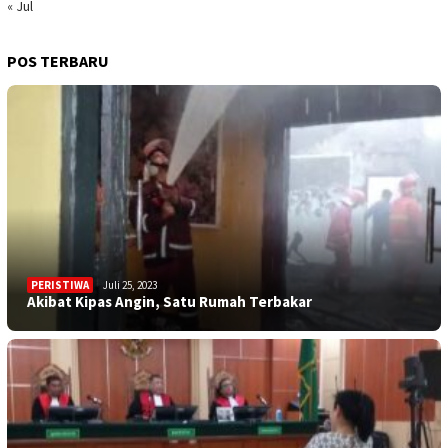
« Jul
POS TERBARU
PERISTIWA
Juli 25, 2023
Akibat Kipas Angin, Satu Rumah Terbakar