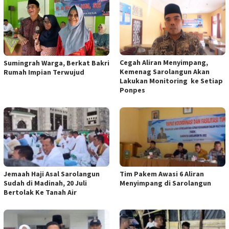
Cegah Aliran Menyimpang,
Sumingrah Warga, Berkat Bakri
Kemenag Sarolangun Akan
Rumah Impian Terwujud
Lakukan Monitoring ke Setiap
Ponpes
Jemaah Haji Asal Sarolangun
Tim Pakem Awasi 6 Aliran
Sudah di Madinah, 20 Juli
Menyimpang di Sarolangun
Bertolak Ke Tanah Air