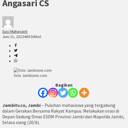
Angasari CS
Suci Mahayanti
Juni 21, 2023
469 Dilihat
foto Jambione.com
Bagikan
Jambitv.co, Jambi
– Puluhan mahasiswa yang tergabung
dalam Gerakan Bersama Rakyat Kampus. Melakukan orasi di
Depan Gedung Dinas ESDM Provinsi Jambi dan Mapolda Jambi,
Selasa siang (20/6).