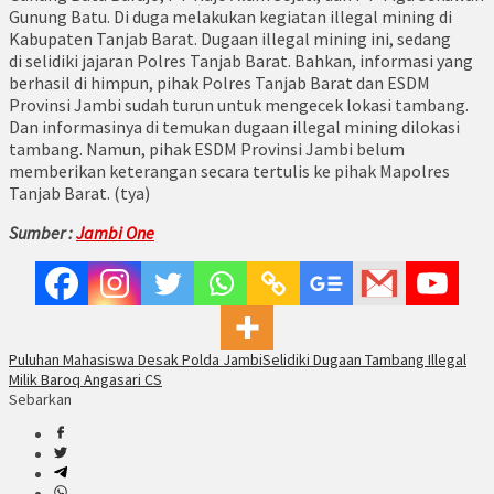
Gunung Batu. Di duga melakukan kegiatan illegal mining di
Kabupaten Tanjab Barat. Dugaan illegal mining ini, sedang
di selidiki jajaran Polres Tanjab Barat. Bahkan, informasi yang
berhasil di himpun, pihak Polres Tanjab Barat dan ESDM
Provinsi Jambi sudah turun untuk mengecek lokasi tambang.
Dan informasinya di temukan dugaan illegal mining dilokasi
tambang. Namun, pihak ESDM Provinsi Jambi belum
memberikan keterangan secara tertulis ke pihak Mapolres
Tanjab Barat. (tya)
Sumber :
Jambi One
Puluhan Mahasiswa Desak Polda Jambi
Selidiki Dugaan Tambang Illegal
Milik Baroq Angasari CS
Sebarkan