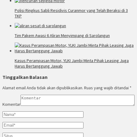
Polisi Ringkus Sabli Residivis Curanmor yang Telah Beraksi di 3
TKP
Tim Pakem Awasi 6 Aliran Menyimpang di Sarolangun
Kasus Perampasan Motor, YLKI Jambi Minta Pihak Leasing Juga
Harus Bertanggung Jawab
Tinggalkan Balasan
Alamat email Anda tidak akan dipublikasikan.
Ruas yang wajib ditandai
*
Komentar