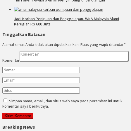
Jadi Korban Penipuan dan Penggelapan, WNA Malaysia Alami
Kerugian Rp 600 Juta
Tinggalkan Balasan
Alamat email Anda tidak akan dipublikasikan.
Ruas yang wajib ditandai
*
Komentar
Simpan nama, email, dan situs web saya pada peramban ini untuk
komentar saya berikutnya.
Breaking News