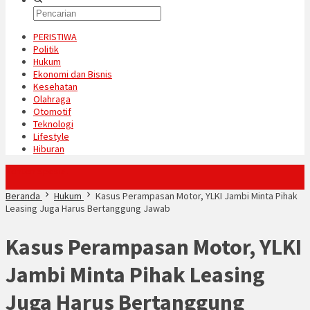
PERISTIWA
Politik
Hukum
Ekonomi dan Bisnis
Kesehatan
Olahraga
Otomotif
Teknologi
Lifestyle
Hiburan
Konten Spesial
Beranda
Hukum
Kasus Perampasan Motor, YLKI Jambi Minta Pihak
Leasing Juga Harus Bertanggung Jawab
Kasus Perampasan Motor, YLKI
Jambi Minta Pihak Leasing
Juga Harus Bertanggung