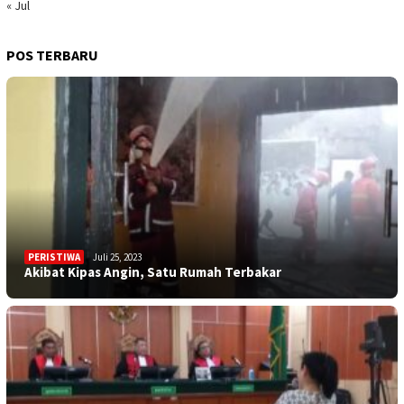
« Jul
POS TERBARU
PERISTIWA
Juli 25, 2023
Akibat Kipas Angin, Satu Rumah Terbakar