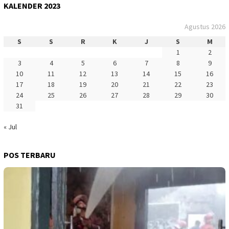
KALENDER 2023
Agustus 2026
S
S
R
K
J
S
M
1
2
3
4
5
6
7
8
9
10
11
12
13
14
15
16
17
18
19
20
21
22
23
24
25
26
27
28
29
30
31
« Jul
POS TERBARU