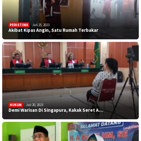
PERISTIWA
Juli 25, 2023
Akibat Kipas Angin, Satu Rumah Terbakar
HUKUM
Juli 20, 2023
Demi Warisan Di Singapura, Kakak Seret A…