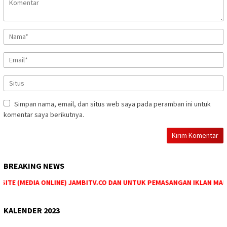
Simpan nama, email, dan situs web saya pada peramban ini untuk
komentar saya berikutnya.
BREAKING NEWS
SITE (MEDIA ONLINE) JAMBITV.CO DAN UNTUK PEMASANGAN IKLAN MAUP
KALENDER 2023