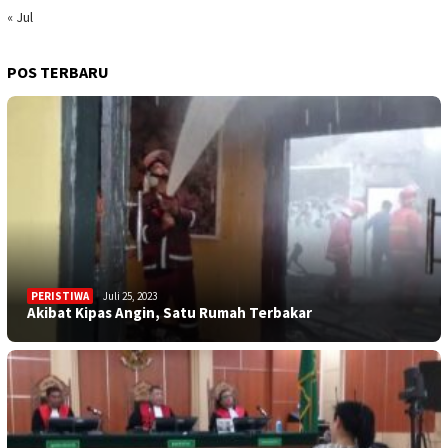
« Jul
POS TERBARU
PERISTIWA
Juli 25, 2023
Akibat Kipas Angin, Satu Rumah Terbakar