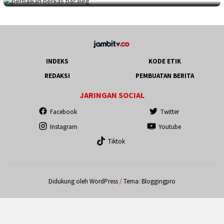
INDEKS
KODE ETIK
REDAKSI
PEMBUATAN BERITA
JARINGAN SOCIAL
Facebook
Twitter
Instagram
Youtube
Tiktok
Didukung oleh WordPress
/
Tema: Bloggingpro