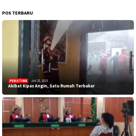
POS TERBARU
PERISTIWA
Juli 25, 2023
Akibat Kipas Angin, Satu Rumah Terbakar