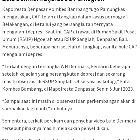
Kapolresta Denpasar Kombes Bambang Yugo Pamungkas
mengatakan, CAP telah di tangkap dalam kasus pornografi.
Belakangan, di ketahui yang bersangkutan ternyata
mengalami depresi. Saat ini, CAP di rawat di Rumah Sakit Pusat
Umum (RSUP) Ngoerah atau RSUP Sanglah, Denpasar, Bali.
Menurutnya, beberapa hari setelah di tangkap, wanita bule CAP
mengalami depresi.
“Terkait dengan tersangka WN Denmark, kemarin beberapa
setelah kejadian yang bersangkutan depresi dan sekarang
masih observasi di RSUP Sanglah. Observasi psikologi,” kata
Kombes Bambang, di Mapolresta Denpasar, Senin 5 Juni 2023.
“Sampai saat ini masih di observasi dan perkembangan akan di
sampaikan lagi nanti,” imbuhnya.
Sementara, terkait perekam dan penyebar video bule Denmark
tersebut pihaknya masih melakukan penyelidikan.