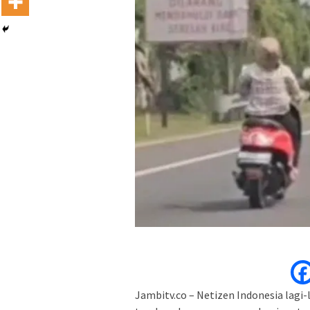
Jambitv.co – Netizen Indonesia lagi-l