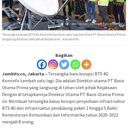
Tersangka korupsi BTS 4G Kominfo tambah satu lagi dan Dirut PT Basis Utama Prima
langsung ditahan oleh pihak Kejaksaan. -komeninfo-
Bagikan
Jambitv.co, Jakarta –
Tersangka baru korupsi BTS 4G
Kominfo tambah satu lagi. Dia adalah Direktur utama PT Basis
Utama Prima yang langsung di tahan oleh pihak Kejaksaan.
Dengan di tetapkannya Direktur Utama PT Basis Utama Prima
ini. Membuat tersangka kasus korupsi penyediaan infrastruktur
BTS 4G dan infrastruktur pendukung paket 1 hingga 5 Bakti
Kementerian Komunikasi dan Informatika tahun 2020-2022
menjadi 8 orang.