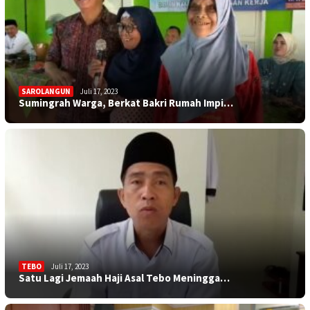
SAROLANGUN
Juli 17, 2023
Sumingrah Warga, Berkat Bakri Rumah Impi…
TEBO
Juli 17, 2023
Satu Lagi Jemaah Haji Asal Tebo Meningga…