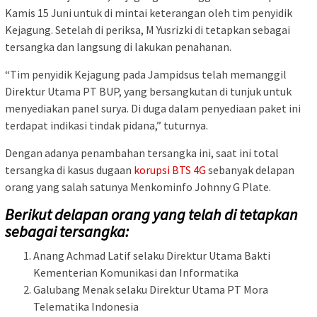
Kamis 15 Juni untuk di mintai keterangan oleh tim penyidik
Kejagung. Setelah di periksa, M Yusrizki di tetapkan sebagai
tersangka dan langsung di lakukan penahanan.
“Tim penyidik Kejagung pada Jampidsus telah memanggil
Direktur Utama PT BUP, yang bersangkutan di tunjuk untuk
menyediakan panel surya. Di duga dalam penyediaan paket ini
terdapat indikasi tindak pidana,” tuturnya.
Dengan adanya penambahan tersangka ini, saat ini total
tersangka di kasus dugaan
korupsi BTS 4G
sebanyak delapan
orang yang salah satunya Menkominfo Johnny G Plate.
Berikut delapan orang yang telah di tetapkan
sebagai tersangka:
Anang Achmad Latif selaku Direktur Utama Bakti
Kementerian Komunikasi dan Informatika
Galubang Menak selaku Direktur Utama PT Mora
Telematika Indonesia