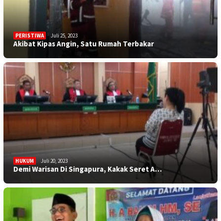
PERISTIWA
Juli 25, 2023
Akibat Kipas Angin, Satu Rumah Terbakar
HUKUM
Juli 20, 2023
Demi Warisan Di Singapura, Kakak Seret A…