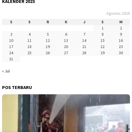
KALENDER 2023
Agustus 2026
S
S
R
K
J
S
M
1
2
3
4
5
6
7
8
9
10
11
12
13
14
15
16
17
18
19
20
21
22
23
24
25
26
27
28
29
30
31
« Jul
POS TERBARU