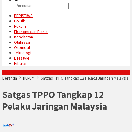
PERISTIWA
Politik
Hukum
Ekonomi dan Bisnis
Kesehatan
Olahraga
Otomotif
Teknologi
Lifestyle
Hiburan
Konten Spesial
Beranda
Hukum
Satgas TPPO Tangkap 12 Pelaku Jaringan Malaysia
Satgas TPPO Tangkap 12
Pelaku Jaringan Malaysia