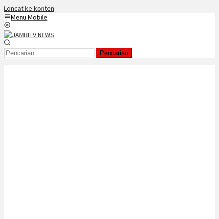
Loncat ke konten
Menu Mobile
Pencarian