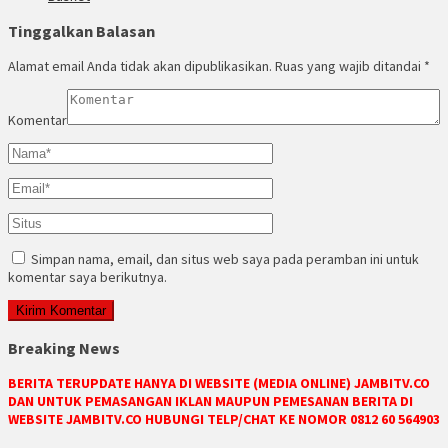
Tinggalkan Balasan
Alamat email Anda tidak akan dipublikasikan.
Ruas yang wajib ditandai
*
Komentar
Simpan nama, email, dan situs web saya pada peramban ini untuk
komentar saya berikutnya.
Breaking News
BERITA TERUPDATE HANYA DI WEBSITE (MEDIA ONLINE) JAMBITV.CO
DAN UNTUK PEMASANGAN IKLAN MAUPUN PEMESANAN BERITA DI
WEBSITE JAMBITV.CO HUBUNGI TELP/CHAT KE NOMOR 0812 60 564903