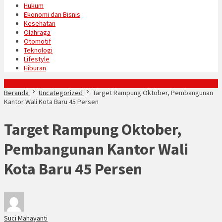
Hukum
Ekonomi dan Bisnis
Kesehatan
Olahraga
Otomotif
Teknologi
Lifestyle
Hiburan
Konten Spesial
Beranda
Uncategorized
Target Rampung Oktober, Pembangunan
Kantor Wali Kota Baru 45 Persen
Target Rampung Oktober,
Pembangunan Kantor Wali
Kota Baru 45 Persen
Suci Mahayanti