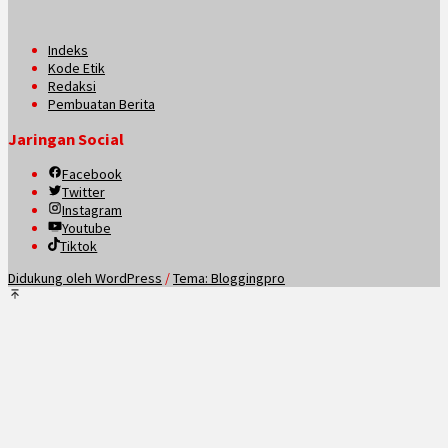
Indeks
Kode Etik
Redaksi
Pembuatan Berita
Jaringan Social
Facebook
Twitter
Instagram
Youtube
Tiktok
Didukung oleh WordPress
/
Tema: Bloggingpro