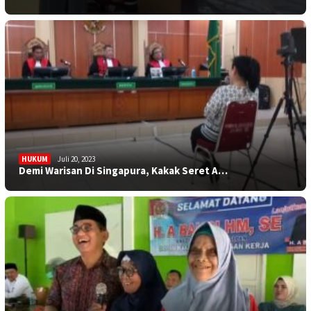
HUKUM
Juli 20, 2023
Demi Warisan Di Singapura, Kakak Seret A…