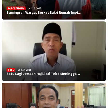
SAROLANGUN
Juli 17, 2023
Sumingrah Warga, Berkat Bakri Rumah Impi…
TEBO
Juli 17, 2023
Satu Lagi Jemaah Haji Asal Tebo Meningga…