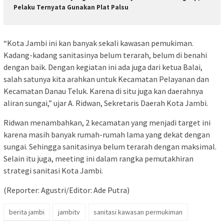
Pelaku Ternyata Gunakan Plat Palsu
“Kota Jambi ini kan banyak sekali kawasan pemukiman.
Kadang-kadang sanitasinya belum terarah, belum di benahi
dengan baik. Dengan kegiatan ini ada juga dari ketua Balai,
salah satunya kita arahkan untuk Kecamatan Pelayanan dan
Kecamatan Danau Teluk. Karena di situ juga kan daerahnya
aliran sungai,” ujar A. Ridwan, Sekretaris Daerah Kota Jambi.
Ridwan menambahkan, 2 kecamatan yang menjadi target ini
karena masih banyak rumah-rumah lama yang dekat dengan
sungai. Sehingga sanitasinya belum terarah dengan maksimal.
Selain itu juga, meeting ini dalam rangka pemutakhiran
strategi sanitasi Kota Jambi.
(Reporter: Agustri/Editor: Ade Putra)
berita jambi
jambitv
sanitasi kawasan permukiman