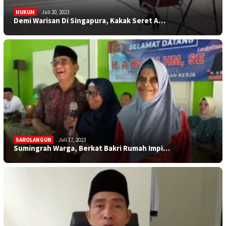
HUKUM
Juli 20, 2023
Demi Warisan Di Singapura, Kakak Seret A…
SAROLANGUN
Juli 17, 2023
Sumingrah Warga, Berkat Bakri Rumah Impi…