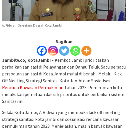
A. Ridwan, Sekretaris Daerah Kota Jambi
Bagikan
Jambitv.co, KotaJambi – P
emkot Jambi prioritaskan
perbaikan sanitasi di Pelayangan dan Danau Teluk. Satu persatu
persoalan sanitasi di Kota Jambi mulai di benahi. Melalui Kick
Off Meeting Strategi Sanitasi Kota Jambi dan Sosialisasi
Rencana Kawasan Permukiman
Tahun 2023. Pemerintah kota
melakukan pemetaan daerah prioritas untuk perbaikan sistem
Sanitasi ini.
Sekda Kota Jambi, A Ridwan yang membuka kick off meeting
strategi sanitasi kota jambi dan sosialisasi rencana kawasan
permukiman tahun 2023. Menjelaskan, masih banyak kawasan