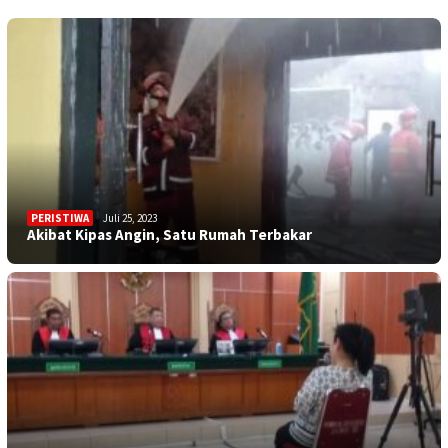
PERISTIWA
Juli 25, 2023
Akibat Kipas Angin, Satu Rumah Terbakar