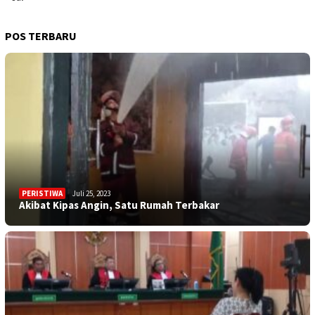
POS TERBARU
PERISTIWA
Juli 25, 2023
Akibat Kipas Angin, Satu Rumah Terbakar