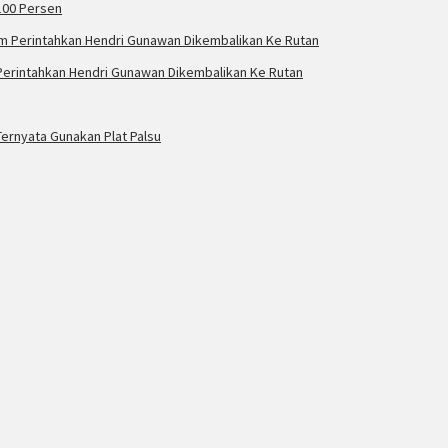
100 Persen
erintahkan Hendri Gunawan Dikembalikan Ke Rutan
ernyata Gunakan Plat Palsu