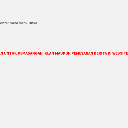
entar saya berikutnya.
DAN UNTUK PEMASANGAN IKLAN MAUPUN PEMESANAN BERITA DI WEBSITE 