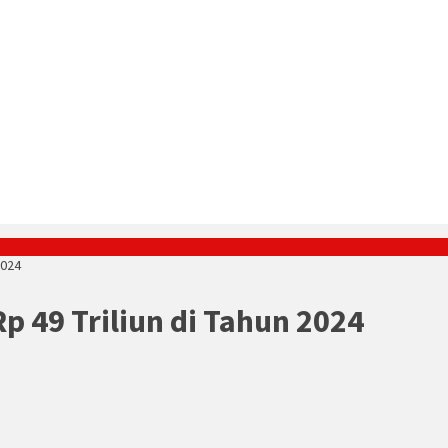
2024
p 49 Triliun di Tahun 2024