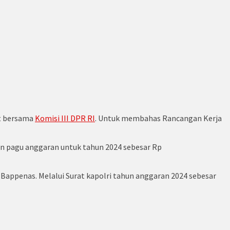
at bersama
Komisi III DPR RI
. Untuk membahas Rancangan Kerja
n pagu anggaran untuk tahun 2024 sebesar Rp
Bappenas. Melalui Surat kapolri tahun anggaran 2024 sebesar