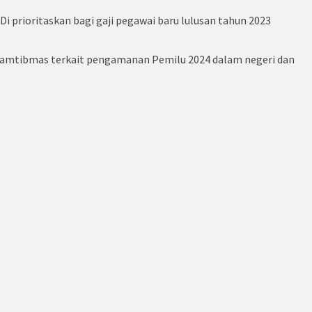
Di prioritaskan bagi gaji pegawai baru lulusan tahun 2023
n kamtibmas terkait pengamanan Pemilu 2024 dalam negeri dan