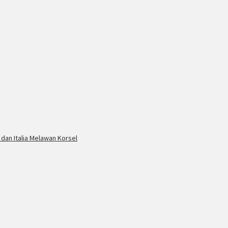
 dan Italia Melawan Korsel