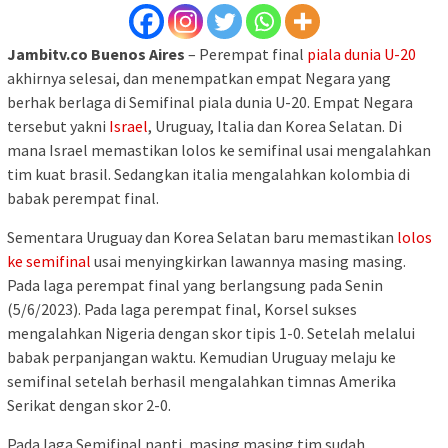
Jambitv.co Buenos Aires
– Perempat final
piala dunia U-20
akhirnya selesai, dan menempatkan empat Negara yang
berhak berlaga di Semifinal piala dunia U-20. Empat Negara
tersebut yakni
Israel
, Uruguay, Italia dan Korea Selatan. Di
mana Israel memastikan lolos ke semifinal usai mengalahkan
tim kuat brasil. Sedangkan italia mengalahkan kolombia di
babak perempat final.
Sementara Uruguay dan Korea Selatan baru memastikan
lolos
ke semifinal
usai menyingkirkan lawannya masing masing.
Pada laga perempat final yang berlangsung pada Senin
(5/6/2023). Pada laga perempat final, Korsel sukses
mengalahkan Nigeria dengan skor tipis 1-0. Setelah melalui
babak perpanjangan waktu. Kemudian Uruguay melaju ke
semifinal setelah berhasil mengalahkan timnas Amerika
Serikat dengan skor 2-0.
Pada laga Semifinal nanti, masing masing tim sudah