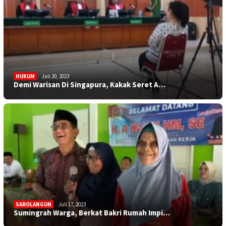
HUKUM
Juli 20, 2023
Demi Warisan Di Singapura, Kakak Seret A…
SAROLANGUN
Juli 17, 2023
Sumingrah Warga, Berkat Bakri Rumah Impi…