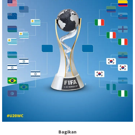
Bagikan