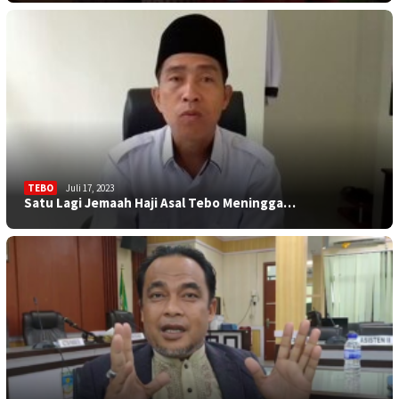
TEBO
Juli 17, 2023
Satu Lagi Jemaah Haji Asal Tebo Meningga…