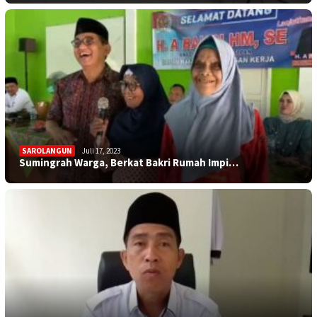
SAROLANGUN
Juli 17, 2023
Sumingrah Warga, Berkat Bakri Rumah Impi…