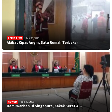
PERISTIWA
Juli 25, 2023
Akibat Kipas Angin, Satu Rumah Terbakar
HUKUM
Juli 20, 2023
Demi Warisan Di Singapura, Kakak Seret A…